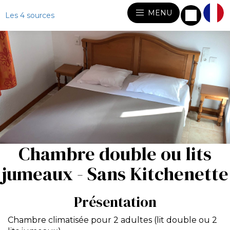
MENU
Les 4 sources
Chambre double ou lits
jumeaux - Sans Kitchenette
Présentation
Chambre climatisée pour 2 adultes (lit double ou 2