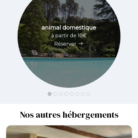
animal domestique
à partir de 10€
Réserver
Nos autres hébergements