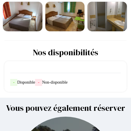
Nos disponibilités
-
Disponible
-
Non-disponible
Vous pouvez également réserver