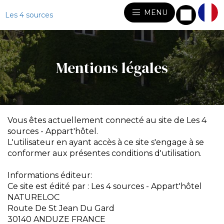
MENU
Les 4 sources
Mentions légales
Vous êtes actuellement connecté au site de Les 4
sources - Appart'hôtel.
L'utilisateur en ayant accès à ce site s'engage à se
conformer aux présentes conditions d'utilisation.
Informations éditeur:
Ce site est édité par : Les 4 sources - Appart'hôtel
NATURELOC
Route De St Jean Du Gard
30140 ANDUZE FRANCE