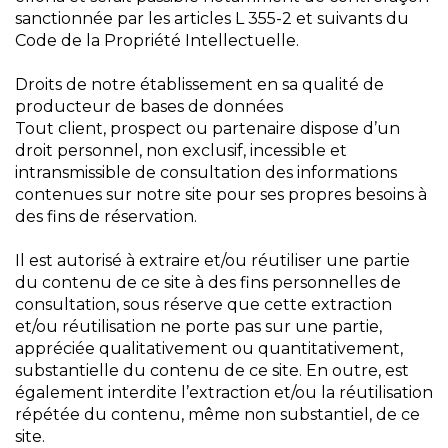
sanctionnée par les articles L 355-2 et suivants du
Code de la Propriété Intellectuelle.
Droits de notre établissement en sa qualité de
producteur de bases de données
Tout client, prospect ou partenaire dispose d’un
droit personnel, non exclusif, incessible et
intransmissible de consultation des informations
contenues sur notre site pour ses propres besoins à
des fins de réservation.
Il est autorisé à extraire et/ou réutiliser une partie
du contenu de ce site à des fins personnelles de
consultation, sous réserve que cette extraction
et/ou réutilisation ne porte pas sur une partie,
appréciée qualitativement ou quantitativement,
substantielle du contenu de ce site. En outre, est
également interdite l’extraction et/ou la réutilisation
répétée du contenu, même non substantiel, de ce
site.