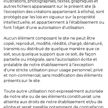
illustrations, photographies, textes, graphiques et
autres fichiers apparaissant sur le présent site (à
l’exception des créations appartenant à elloha), sont
protégés par les lois en vigueur sur la propriété
intellectuelle, et appartiennent à l’établissement ou
font l'objet d'une autorisation d'utilisation.
Aucun élément composant le site ne peut être
copié, reproduit, modifié, réédité, chargé, dénaturé,
transmis ou distribué de quelque manière que ce
soit, sous quelque support que ce soit, de façon
partielle ou intégrale, sans l'autorisation écrite et
préalable de notre établissement à l'exception
d'une stricte utilisation pour usage personnel, privé
et non-commercial, sans modification des éléments
présents sur le site.
Toute autre utilisation non expressément autorisée
de notre site ou de ses éléments constituerait une
atteinte aux droits de notre établissement et/ou de
elloha et serait passible notamment de contrefaçon