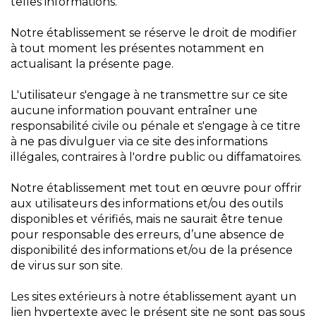
telles informations.
Notre établissement se réserve le droit de modifier
à tout moment les présentes notamment en
actualisant la présente page.
L'utilisateur s'engage à ne transmettre sur ce site
aucune information pouvant entraîner une
responsabilité civile ou pénale et s'engage à ce titre
à ne pas divulguer via ce site des informations
illégales, contraires à l'ordre public ou diffamatoires.
Notre établissement met tout en œuvre pour offrir
aux utilisateurs des informations et/ou des outils
disponibles et vérifiés, mais ne saurait être tenue
pour responsable des erreurs, d’une absence de
disponibilité des informations et/ou de la présence
de virus sur son site.
Les sites extérieurs à notre établissement ayant un
lien hypertexte avec le présent site ne sont pas sous