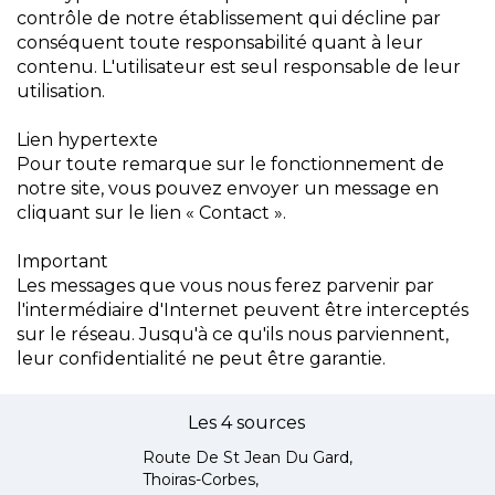
contrôle de notre établissement qui décline par
conséquent toute responsabilité quant à leur
contenu. L'utilisateur est seul responsable de leur
utilisation.
Lien hypertexte
Pour toute remarque sur le fonctionnement de
notre site, vous pouvez envoyer un message en
cliquant sur le lien « Contact ».
Important
Les messages que vous nous ferez parvenir par
l'intermédiaire d'Internet peuvent être interceptés
sur le réseau. Jusqu'à ce qu'ils nous parviennent,
leur confidentialité ne peut être garantie.
Les 4 sources
Route De St Jean Du Gard,
Thoiras-Corbes,