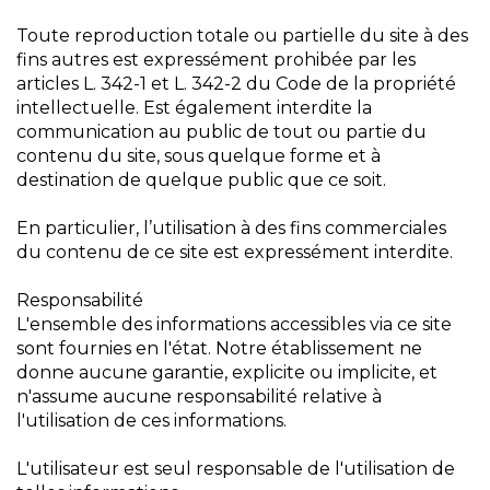
Toute reproduction totale ou partielle du site à des
fins autres est expressément prohibée par les
articles L. 342-1 et L. 342-2 du Code de la propriété
intellectuelle. Est également interdite la
communication au public de tout ou partie du
contenu du site, sous quelque forme et à
destination de quelque public que ce soit.
En particulier, l’utilisation à des fins commerciales
du contenu de ce site est expressément interdite.
Responsabilité
L'ensemble des informations accessibles via ce site
sont fournies en l'état. Notre établissement ne
donne aucune garantie, explicite ou implicite, et
n'assume aucune responsabilité relative à
l'utilisation de ces informations.
L'utilisateur est seul responsable de l'utilisation de